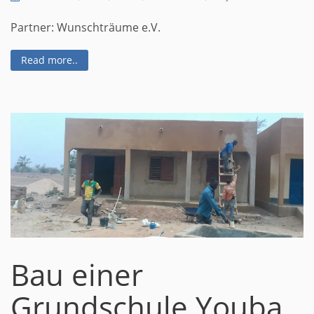
Partner: Wunschträume e.V.
Read more..
Bau einer
Grundschule Youba,