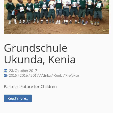
Grundschule
Ukunda, Kenia
23. Oktober 2017
2015
/
2016
/
2017
/
Afrika
/
Kenia
/
Projekte
Partner: Future for Children
Read more..