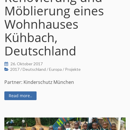
Möblierung eines
Wohnhauses
Kühbach,
Deutschland
26. Oktober 2017
2017
/
Deutschland
/
Europa
/
Projekte
Partner: Kinderschutz München
Read more..