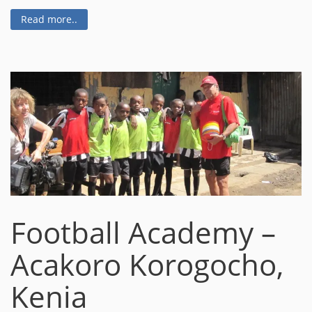
Read more..
Football Academy –
Acakoro Korogocho,
Kenia