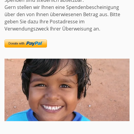
Spenden sind steuerlich absetzbar.
Gern stellen wir Ihnen eine Spendenbescheinigung
über den von Ihnen überwiesenen Betrag aus. Bitte
geben Sie dazu Ihre Postadresse im
Verwendungszweck Ihrer Überweisung an.