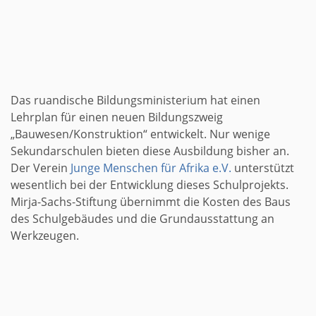
Das ruandische Bildungsministerium hat einen
Lehrplan für einen neuen Bildungszweig
„Bauwesen/Konstruktion“ entwickelt. Nur wenige
Sekundarschulen bieten diese Ausbildung bisher an.
Der Verein
Junge Menschen für Afrika e.V.
unterstützt
wesentlich bei der Entwicklung dieses Schulprojekts.
Mirja-Sachs-Stiftung übernimmt die Kosten des Baus
des Schulgebäudes und die Grundausstattung an
Werkzeugen.