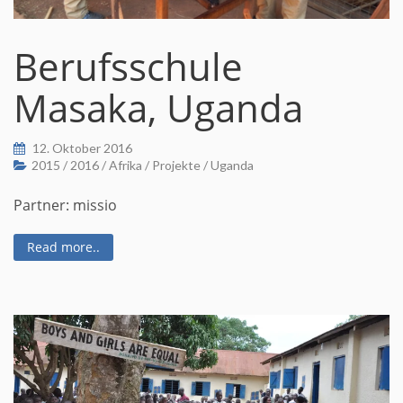
Berufsschule
Masaka, Uganda
12. Oktober 2016
2015
/
2016
/
Afrika
/
Projekte
/
Uganda
Partner: missio
Read more..