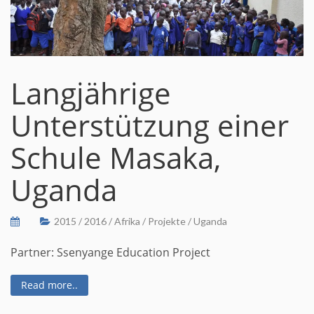
Langjährige
Unterstützung einer
Schule Masaka,
Uganda
2015
/
2016
/
Afrika
/
Projekte
/
Uganda
Partner: Ssenyange Education Project
Read more..