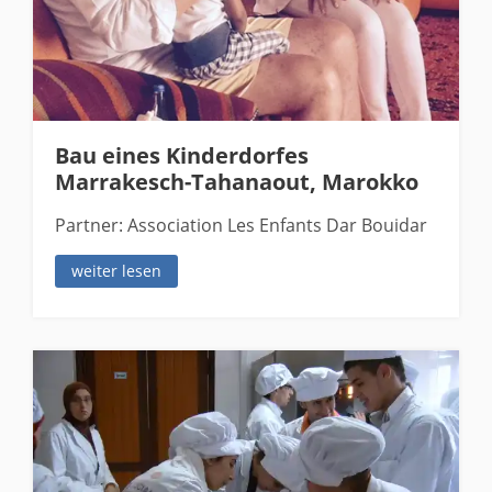
Bau eines Kinderdorfes
Marrakesch-Tahanaout, Marokko
Partner: Association Les Enfants Dar Bouidar
weiter lesen