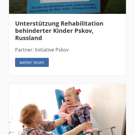
Unterstützung Rehabilitation
behinderter Kinder Pskov,
Russland
Partner: Initiative Pskov
weiter lesen